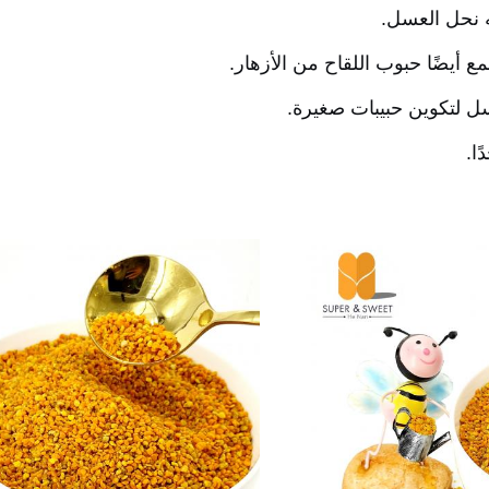
 نحل العسل.
ع أيضًا حبوب اللقاح من الأزهار.
سل لتكوين حبيبات صغيرة.
ا.