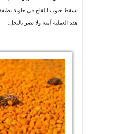
تسقط حبوب اللقاح في حاوية نظيفة
هذه العملية آمنة ولا تضر بالنحل.