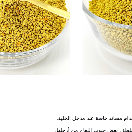
دام مصائد خاصة عند مدخل الخلية.
 بلطف بعض حبوب اللقاح من أرجلها.