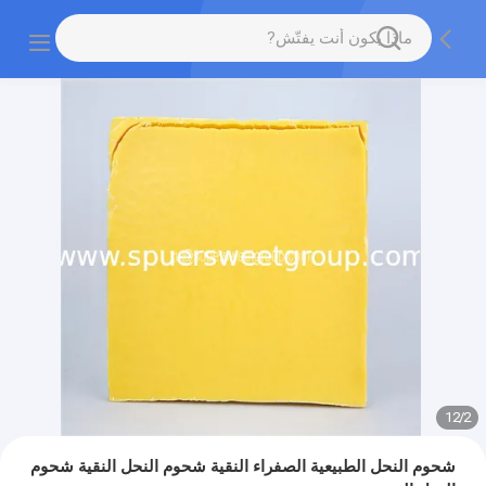
12
/
2
شحوم النحل الطبيعية الصفراء النقية شحوم النحل النقية شحوم