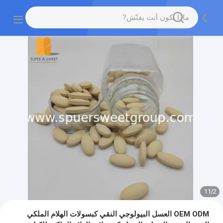
11
/
2
OEM ODM العسل البيولوجي النقي كبسولات الهلام الملكي