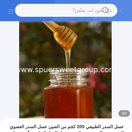
9
/
2
عسل السدر الطبيعي 200 كجم من الصين عسل السدر العضوي