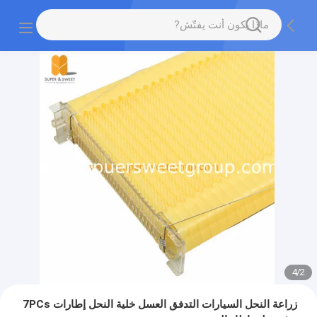
4
/
2
زراعة النحل السيارات التدفق العسل خلية النحل إطارات 7PCs