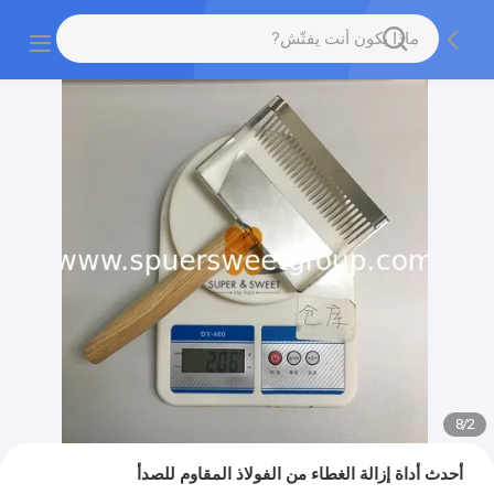
8
/
2
أحدث أداة إزالة الغطاء من الفولاذ المقاوم للصدأ