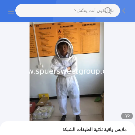
3
/
2
ملابس واقية ثلاثية الطبقات الشبكة