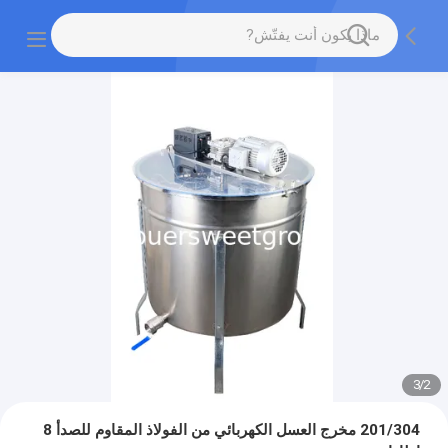
3
/
2
201/304 مخرج العسل الكهربائي من الفولاذ المقاوم للصدأ 8