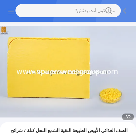
3
/
2
الصف الغذائي الأبيض الطبيعة النقية الشمع النحل كتلة / شرائح