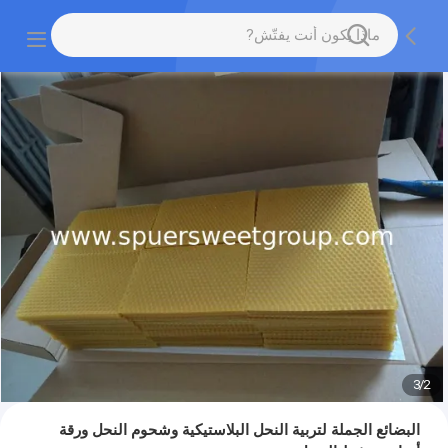
3
/
2
البضائع الجملة لتربية النحل البلاستيكية وشحوم النحل ورقة